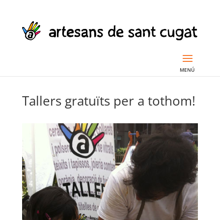
Tallers gratuïts per a tothom!