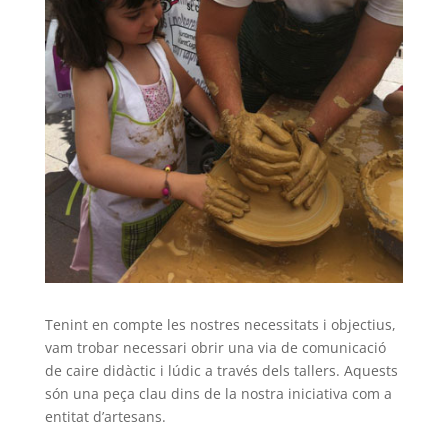
Tenint en compte les nostres necessitats i objectius,
vam trobar necessari obrir una via de comunicació
de caire didàctic i lúdic a través dels tallers. Aquests
són una peça clau dins de la nostra iniciativa com a
entitat d’artesans.